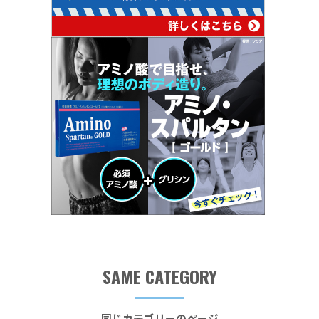
SAME CATEGORY
同じカテゴリーのページ