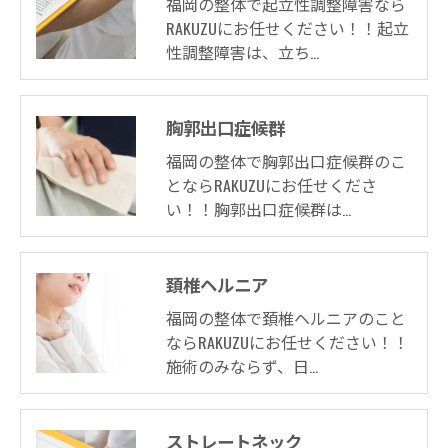
福岡の整体で起立性調整障害なら
RAKUZUにお任せください！！起立
性調整障害は、立ち…
胸郭出口症候群
福岡の整体で胸郭出口症候群のこ
とならRAKUZUにお任せくださ
い！！胸郭出口症候群は…
頚椎ヘルニア
福岡の整体で頚椎ヘルニアのこと
ならRAKUZUにお任せください！！
施術のみならず、日…
ストレートネック