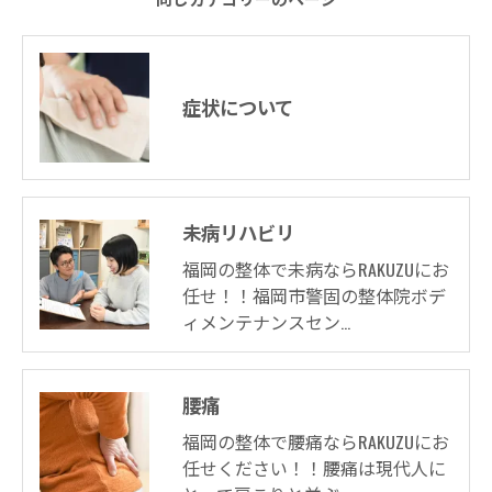
症状について
未病リハビリ
福岡の整体で未病ならRAKUZUにお
任せ！！福岡市警固の整体院ボデ
ィメンテナンスセン…
腰痛
福岡の整体で腰痛ならRAKUZUにお
任せください！！腰痛は現代人に