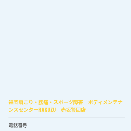
福岡肩こり・腰痛・スポーツ障害 ボディメンテナ
ンスセンターRAKUZU 赤坂警固店
電話番号