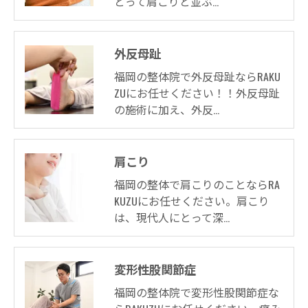
とって肩こりと並ぶ…
外反母趾
福岡の整体院で外反母趾ならRAKU
ZUにお任せください！！外反母趾
の施術に加え、外反…
肩こり
福岡の整体で肩こりのことならRA
KUZUにお任せください。肩こり
は、現代人にとって深…
変形性股関節症
福岡の整体院で変形性股関節症な