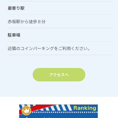
最寄り駅
赤坂駅から徒歩８分
駐車場
近隣のコインパーキングをご利用ください。
アクセスへ