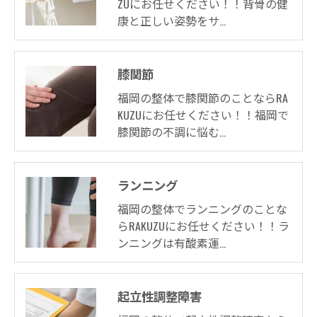
ZUにお任せください！！背骨の健
康と正しい姿勢をサ…
膝関節
福岡の整体で膝関節のことならRA
KUZUにお任せください！！福岡で
膝関節の不調に悩む…
ランニング
福岡の整体でランニングのことな
らRAKUZUにお任せください！！ラ
ンニングは有酸素運…
起立性調整障害