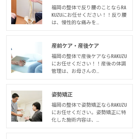
福岡の整体で反り腰のことならRA
KUZUにお任せください！！反り腰
は、慢性的な痛みを…
産前ケア・産後ケア
福岡の整体で産後ケアならRAKUZU
にお任せください！！産後の体調
管理は、お母さんの…
姿勢矯正
福岡の整体で姿勢矯正ならRAKUZU
にお任せください。姿勢矯正に特
化した施術内容は、…