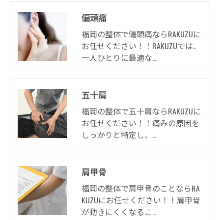
偏頭痛
福岡の整体で偏頭痛ならRAKUZUに
お任せください！！RAKUZUでは、
一人ひとりに最適な…
五十肩
福岡の整体で五十肩ならRAKUZUに
お任せください！！痛みの原因を
しっかりと特定し、…
肩甲骨
福岡の整体で肩甲骨のことならRA
KUZUにお任せください！！肩甲骨
が動きにくくなるこ…