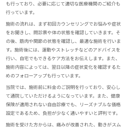
も行っており、必要に応じて適切な医療機関のご紹介も
行っています。
施術の流れは、まず初回カウンセリングでお悩みや症状
をお聞きし、問診票や体の状態を確認していきます。そ
の後、筋肉や関節の状態を確認し、最適な施術を行いま
す。施術後には、運動やストレッチなどのアドバイスを
行い、自宅でもできるケア方法をお伝えします。また、
施術内容によっては、翌日以降の症状変化を確認するた
めのフォローアップも行っています。
当院では、施術前に料金のご説明を行っており、安心し
て通院していただけるようになっています。また、健康
保険が適用されない自由診療でも、リーズナブルな価格
設定であるため、負担が少なく通いやすいと評判です。
施術を受けた方からは、痛みが改善された、動きがスム