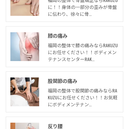
に！！身体の一部分の歪みが骨盤
に伝わり、徐々に骨…
膝の痛み
福岡の整体で膝の痛みならRAKUZU
にお任せください！！ボディメン
テナンスセンターRAK…
股関節の痛み
福岡の整体で股関節の痛みならRA
KUZUにお任せください！！お気軽
にボディメンテナン…
反り腰