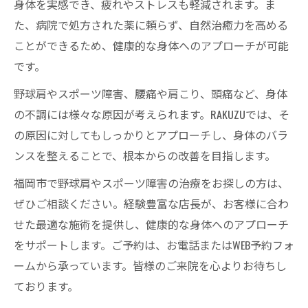
身体を実感でき、疲れやストレスも軽減されます。ま
た、病院で処方された薬に頼らず、自然治癒力を高める
ことができるため、健康的な身体へのアプローチが可能
です。
野球肩やスポーツ障害、腰痛や肩こり、頭痛など、身体
の不調には様々な原因が考えられます。RAKUZUでは、そ
の原因に対してもしっかりとアプローチし、身体のバラ
ンスを整えることで、根本からの改善を目指します。
福岡市で野球肩やスポーツ障害の治療をお探しの方は、
ぜひご相談ください。経験豊富な店長が、お客様に合わ
せた最適な施術を提供し、健康的な身体へのアプローチ
をサポートします。ご予約は、お電話またはWEB予約フォ
ームから承っています。皆様のご来院を心よりお待ちし
ております。