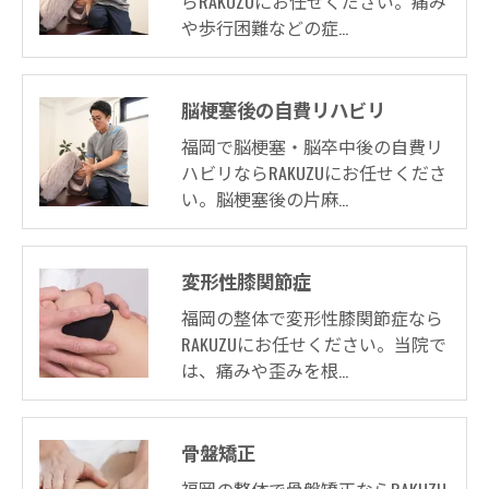
らRAKUZUにお任せください。痛み
や歩行困難などの症…
脳梗塞後の自費リハビリ
福岡で脳梗塞・脳卒中後の自費リ
ハビリならRAKUZUにお任せくださ
い。脳梗塞後の片麻…
変形性膝関節症
福岡の整体で変形性膝関節症なら
RAKUZUにお任せください。当院で
は、痛みや歪みを根…
骨盤矯正
福岡の整体で骨盤矯正ならRAKUZU