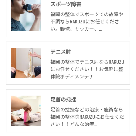
スポーツ障害
福岡の整体でスポーツでの故障や
不調ならRAKUZUにお任せくださ
い。野球、サッカー、…
テニス肘
福岡の整体でテニス肘ならRAKUZU
にお任せください！！お気軽に整
体院ボディメンテナ…
足首の捻挫
足首の捻挫などの治療・施術なら
福岡の整体院RAKUZUにお任せくだ
さい！！どんな治療…