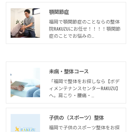
顎関節症
福岡で顎関節症のことならの整体
院RAKUZUにお任せ！！！！顎関節
症のことでお悩みの…
未病・整体コース
「福岡で整体をお探しなら【ボデ
ィメンテナンスセンターRAKUZU】
へ。肩こり・腰痛・…
子供の（スポーツ）整体
福岡で子供のスポーツ整体をお探