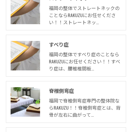
福岡の整体でストレートネックの
ことならRAKUZUにお任せくださ
い！！ストレートネッ…
すべり症
福岡の整体ですべり症のことなら
RAKUZUにお任せください！！すべ
り症は、腰椎椎間板…
脊椎側弯症
福岡で脊椎側弯症専門の整体院な
らRAKUZU！！脊椎側弯症とは、背
骨が左右に曲がって…