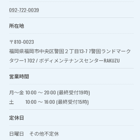
092-722-0039
所在地
〒810-0023
福岡県福岡市中央区警固２丁目13-7 7警固ランドマーク
タワー1 702 / ボディメンテナンスセンターRAKUZU
営業時間
月～金 10:00 〜 20:00 (最終受付19時)
土 10:00 〜 16:00 (最終受付15時)
定休日
日曜日 その他不定休