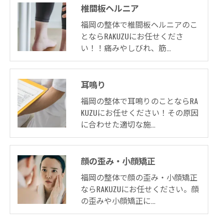
椎間板ヘルニア
福岡の整体で椎間板ヘルニアのこ
とならRAKUZUにお任せくださ
い！！痛みやしびれ、筋…
耳鳴り
福岡の整体で耳鳴りのことならRA
KUZUにお任せください！その原因
に合わせた適切な施…
顔の歪み・小顔矯正
福岡の整体で顔の歪み・小顔矯正
ならRAKUZUにお任せください。顔
の歪みや小顔矯正に…