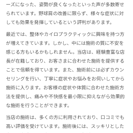
ーズになった、姿勢が良くなったといった声が多数寄せ
られています。野球肩の改善に限らず、様々な症状に対
しても効果を発揮しているという評判があります。
最近では、整体やカイロプラクティックに興味を持つ方
が増えてきています。しかし、中には施術の質に不安を
感じる方もいるかもしれません。当店は、経験豊富な店
長が在籍しており、お客さまに合わせた施術を提供する
ことで信頼を得ています。また、施術前には必ずカウン
セリングを行い、丁寧に症状やお悩みをお伺いしてから
施術に入ります。お客様の症状や体質に合わせた施術方
法を提供し、痛みや不快感を最小限に抑えながら効果的
な施術を行うことができます。
当店の施術は、多くの方に利用されており、口コミでも
高い評価を受けています。施術後には、スッキリとした