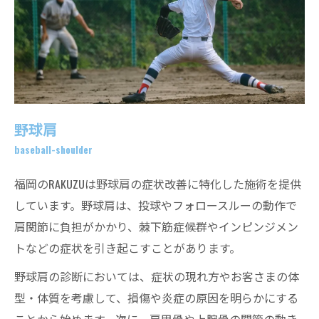
野球肩
baseball-shoulder
福岡のRAKUZUは野球肩の症状改善に特化した施術を提供
しています。野球肩は、投球やフォロースルーの動作で
肩関節に負担がかかり、棘下筋症候群やインピンジメン
トなどの症状を引き起こすことがあります。
野球肩の診断においては、症状の現れ方やお客さまの体
型・体質を考慮して、損傷や炎症の原因を明らかにする