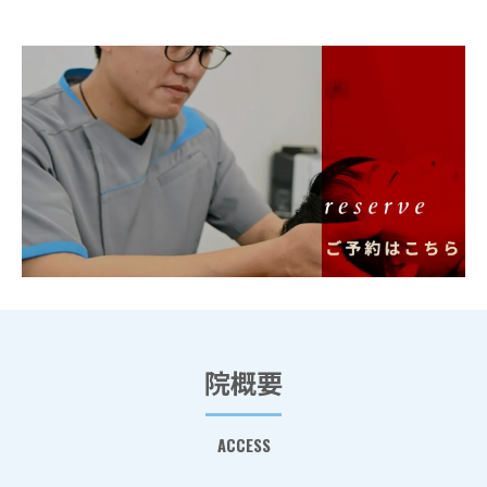
院概要
ACCESS