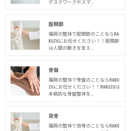
デスクワークやスマ…
股関節
福岡の整体で股関節のことならRA
KUZUにお任せください！！股関節
は人間の動きを支え…
骨盤
福岡の整体で骨盤のことならRAKU
ZUにお任せください！！RAKUZUは
本格的な骨盤整体を…
背骨
福岡の整体で背骨のことならRAKU