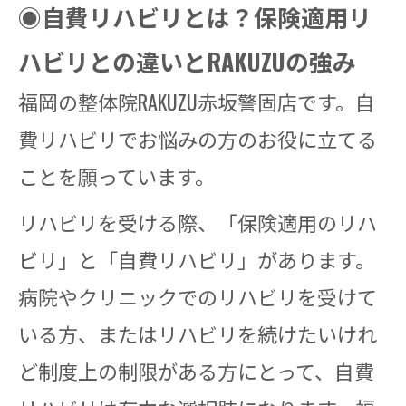
◉自費リハビリとは？保険適用リ
ハビリとの違いとRAKUZUの強み
福岡の整体院RAKUZU赤坂警固店です。自
費リハビリでお悩みの方のお役に立てる
ことを願っています。
リハビリを受ける際、「保険適用のリハ
ビリ」と「自費リハビリ」があります。
病院やクリニックでのリハビリを受けて
いる方、またはリハビリを続けたいけれ
ど制度上の制限がある方にとって、自費