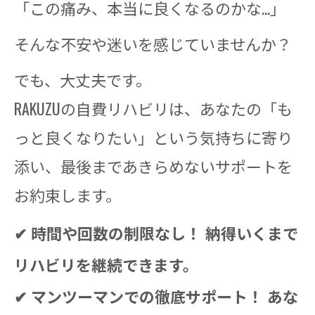
「この痛み、本当に良くなるのかな…」
そんな不安や迷いを感じていませんか？
でも、大丈夫です。
RAKUZUの自費リハビリは、あなたの「も
っと良くなりたい」という気持ちに寄り
添い、最後まであきらめないサポートを
お約束します。
✔ 時間や回数の制限なし！ 納得いくまで
リハビリを継続できます。
✔ マンツーマンでの徹底サポート！ あな