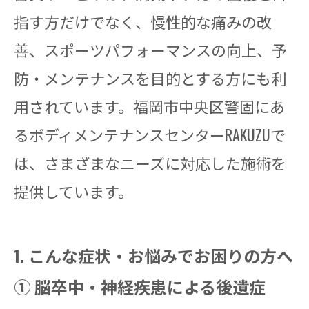
指す方だけでなく、慢性的な痛みの改
善、スポーツパフォーマンスの向上、予
防・メンテナンスを目的とする方にも利
用されています。福岡市中央区警固にあ
るボディメンテナンスセンターRAKUZUで
は、さまざまなニーズに対応した施術を
提供しています。
1. こんな症状・お悩みでお困りの方へ
① 脳卒中・神経疾患による後遺症