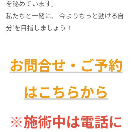
を秘めています。
私たちと一緒に、"今よりもっと動ける自
分"を目指しましょう！
お問合せ・ご予約
はこちらから
※施術中は電話に