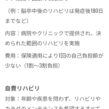
（例：脳卒中後のリハビリは発症後180日
までなど）
内容：病院やクリニックで提供され、決
められた範囲のリハビリを実施
費用：保険適用により1回の自己負担額が
少ない（1割～3割負担）
自費リハビリ
対象：年齢や疾患を問わず、リハビリや
カラダのメンテナンスを希望するすべて