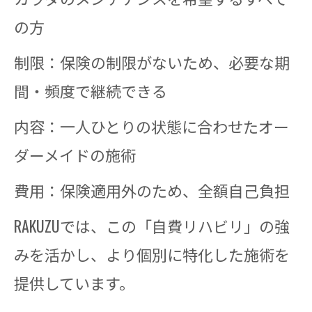
の方
制限：保険の制限がないため、必要な期
間・頻度で継続できる
内容：一人ひとりの状態に合わせたオー
ダーメイドの施術
費用：保険適用外のため、全額自己負担
RAKUZUでは、この「自費リハビリ」の強
みを活かし、より個別に特化した施術を
提供しています。