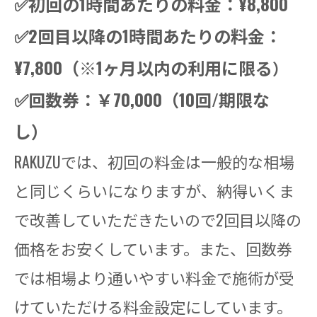
✅初回の1時間あたりの料金：¥8,800
✅2回目以降の1時間あたりの料金：
¥7,800（※1ヶ月以内の利用に限る
）
✅回数券：￥70,000（10回/期限な
し）
RAKUZUでは、初回の料金は一般的な相場
と同じくらいになりますが、納得いくま
で改善していただきたいので2回目以降の
価格をお安くしています。また、回数券
では相場より通いやすい料金で施術が受
けていただける料金設定にしています。