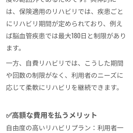
は、保険適用のリハビリでは、疾患ごと
にリハビリ期間が定められており、例え
ば脳血管疾患では最大180日と制限があり
ます。
一方、自費リハビリでは、こうした期間
や回数の制限がなく、利用者のニーズに
応じて柔軟にリハビリを継続できます。
✅高額な費用を払うメリット
自由度の高いリハビリプラン：利用者一