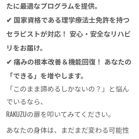
たに最適なプログラムを提供。
✔ 国家資格である理学療法士免許を持つ
セラピストが対応！ 安心・安全なリハビ
リをお届け。
✔ 痛みの根本改善＆機能回復！ あなたの
「できる」を増やします。
「このまま諦めるしかないの？」と悩ん
でいるなら、
RAKUZUの扉を叩いてみてください。
あなたの身体は、まだまだ変わる可能性