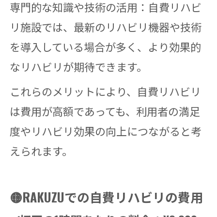
専門的な知識や技術の活用：自費リハビ
リ施設では、最新のリハビリ機器や技術
を導入している場合が多く、より効果的
なリハビリが期待できます。
これらのメリットにより、自費リハビリ
は費用が高額であっても、利用者の満足
度やリハビリ効果の向上につながると考
えられます。
🟡RAKUZUでの自費リハビリの費用