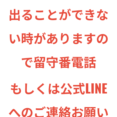
出ることができな
い時がありますの
で留守番電話
もしくは公式LINE
へのご連絡お願い