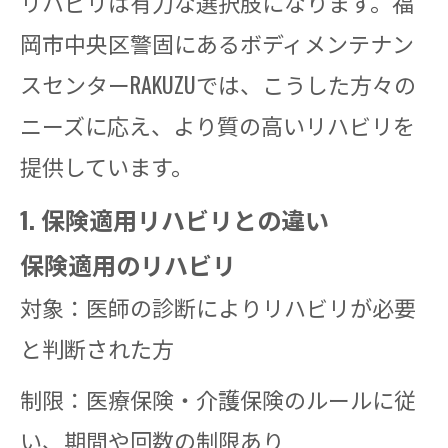
リハビリは有力な選択肢になります。福
岡市中央区警固にあるボディメンテナン
スセンターRAKUZUでは、こうした方々の
ニーズに応え、より質の高いリハビリを
提供しています。
1. 保険適用リハビリとの違い
保険適用のリハビリ
対象：医師の診断によりリハビリが必要
と判断された方
制限：医療保険・介護保険のルールに従
い、期間や回数の制限あり