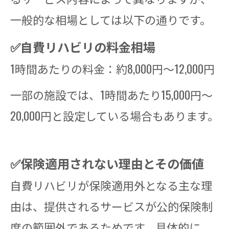
一般的な相場としては以下の通りです。
✅自費リハビリの料金相場
1時間あたりの料金：約8,000円～12,000円
一部の施設では、1時間あたり15,000円～
20,000円と設定している場合もあります。
✅保険適用されない理由とその価値
自費リハビリが保険適用外となる主な理
由は、提供されるサービスが公的保険制
度の範囲外であるためです。具体的に