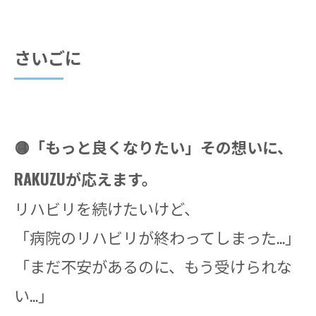
さいごに
🟡「もっと良くなりたい」その想いに、
RAKUZUが応えます。
リハビリを続けたいけど、
「病院のリハビリが終わってしまった…」
「まだ不安があるのに、もう受けられな
い…」