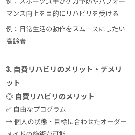
例：スポーツ選手がケガ予防やパフォー
マンス向上を目的にリハビリを受ける
例：日常生活の動作をスムーズにしたい
高齢者
3. 自費リハビリのメリット・デメリ
ット
◎ 自費リハビリのメリット
✅ 自由なプログラム
→ 個人の状態・目標に合わせたオーダー
メイドの施術が可能