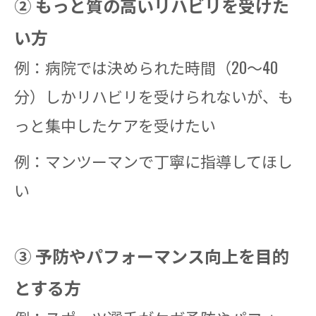
② もっと質の高いリハビリを受けた
い方
例：病院では決められた時間（20～40
分）しかリハビリを受けられないが、も
っと集中したケアを受けたい
例：マンツーマンで丁寧に指導してほし
い
③ 予防やパフォーマンス向上を目的
とする方