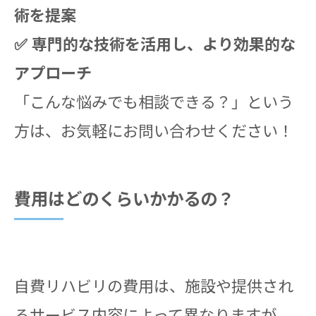
術を提案
✅ 専門的な技術を活用し、より効果的な
アプローチ
「こんな悩みでも相談できる？」という
方は、お気軽にお問い合わせください！
費用はどのくらいかかるの？
自費リハビリの費用は、施設や提供され
るサービス内容によって異なりますが、