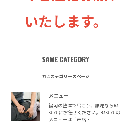
いたします。
SAME CATEGORY
同じカテゴリーのページ
メニュー
福岡の整体で肩こり、腰痛ならRA
KUZUにお任せください。RAKUZUの
メニューは「未病・…