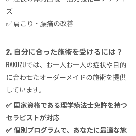
ズ
✅ 肩こり・腰痛の改善
2. 自分に合った施術を受けるには？
RAKUZUでは、お一人お一人の症状や目的
に合わせたオーダーメイドの施術を提供
しています。
✅ 国家資格である理学療法士免許を持つ
セラピストが対応
✅ 個別プログラムで、あなたに最適な施