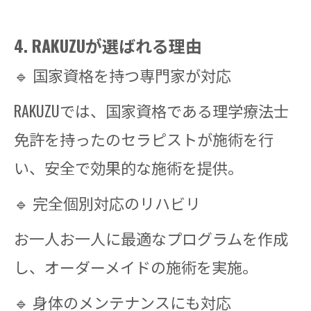
4. RAKUZUが選ばれる理由
🔹 国家資格を持つ専門家が対応
RAKUZUでは、国家資格である理学療法士
免許を持ったのセラピストが施術を行
い、安全で効果的な施術を提供。
🔹 完全個別対応のリハビリ
お一人お一人に最適なプログラムを作成
し、オーダーメイドの施術を実施。
🔹 身体のメンテナンスにも対応