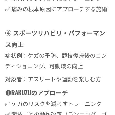
✅ 痛みの根本原因にアプローチする施術
④ スポーツリハビリ・パフォーマン
ス向上
症状例：ケガの予防、競技復帰後のコン
ディショニング、可動域の向上
対象者：アスリートや運動を楽しむ方
🟡RAKUZUのアプローチ
✅ ケガのリスクを減らすトレーニング
✅ 競技ごとの動作改善（ランニング、ゴ