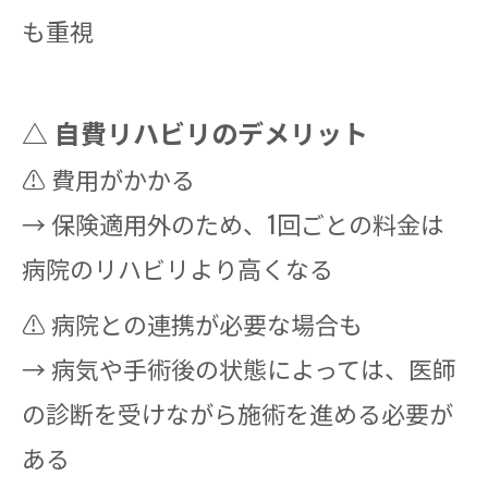
も重視
△ 自費リハビリのデメリット
⚠ 費用がかかる
→ 保険適用外のため、1回ごとの料金は
病院のリハビリより高くなる
⚠ 病院との連携が必要な場合も
→ 病気や手術後の状態によっては、医師
の診断を受けながら施術を進める必要が
ある