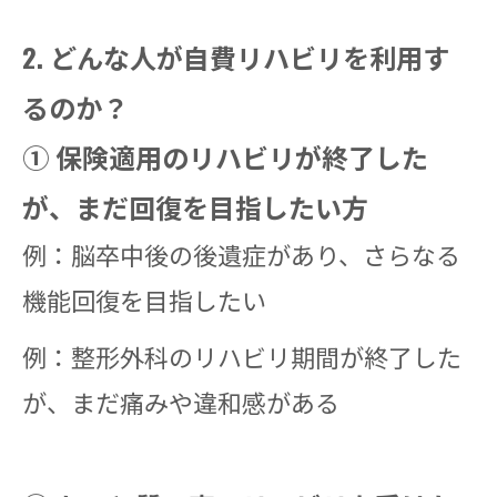
2. どんな人が自費リハビリを利用す
るのか？
① 保険適用のリハビリが終了した
が、まだ回復を目指したい方
例：脳卒中後の後遺症があり、さらなる
機能回復を目指したい
例：整形外科のリハビリ期間が終了した
が、まだ痛みや違和感がある