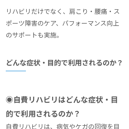
リハビリだけでなく、肩こり・腰痛・ス
ポーツ障害のケア、パフォーマンス向上
のサポートも実施。
どんな症状・目的で利用されるのか？
◉自費リハビリはどんな症状・目
的で利用されるのか？
自費リハビリは、病気やケガの回復を目