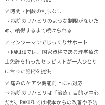
✅ 時間・回数の制限なし
→ 病院のリハビリのような制限がないた
め、納得するまで続けられる
✅ マンツーマンでじっくりサポート
→ RAKUZUでは、国家資格である理学療法
士免許を持ったセラピストが一人ひとり
に合った施術を提供
✅ 痛みのケアや機能向上にも対応
→ 病院のリハビリは「治療」目的が中心
だが、RAKUZUでは根本からの改善や予防