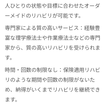
人ひとりの状態や目標に合わせたオーダ
ーメイドのリハビリが可能です。
専門家による質の高いサービス：経験豊
富な理学療法士や作業療法士などの専門
家から、質の高いリハビリを受けられま
す。
時間・回数の制限なし：保険適用リハビ
リのような期間や回数の制限がないた
め、納得がいくまでリハビリを継続でき
ます。