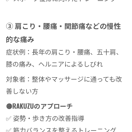
③ 肩こり・腰痛・関節痛などの慢性
的な痛み
症状例：長年の肩こり・腰痛、五十肩、
膝の痛み、ヘルニアによるしびれ
対象者：整体やマッサージに通っても改
善しない方
🟡RAKUZUのアプローチ
✅ 姿勢・歩き方の改善指導
✅ 筋力バランスを整えるトレーニング