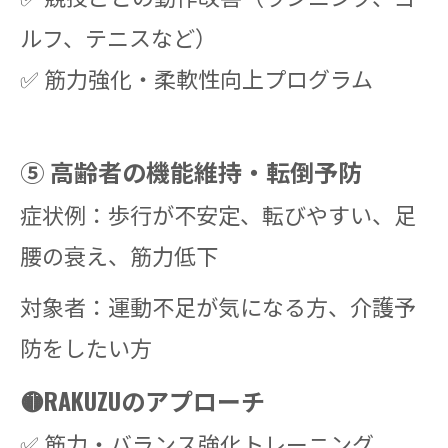
ルフ、テニスなど）
✅ 筋力強化・柔軟性向上プログラム
⑤ 高齢者の機能維持・転倒予防
症状例：歩行が不安定、転びやすい、足
腰の衰え、筋力低下
対象者：運動不足が気になる方、介護予
防をしたい方
🟡RAKUZUのアプローチ
✅ 筋力・バランス強化トレーニング