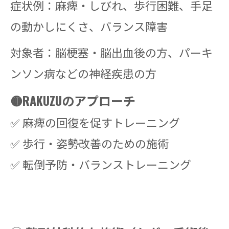
症状例：麻痺・しびれ、歩行困難、手足
の動かしにくさ、バランス障害
対象者：脳梗塞・脳出血後の方、パーキ
ンソン病などの神経疾患の方
🟡RAKUZUのアプローチ
✅ 麻痺の回復を促すトレーニング
✅ 歩行・姿勢改善のための施術
✅ 転倒予防・バランストレーニング