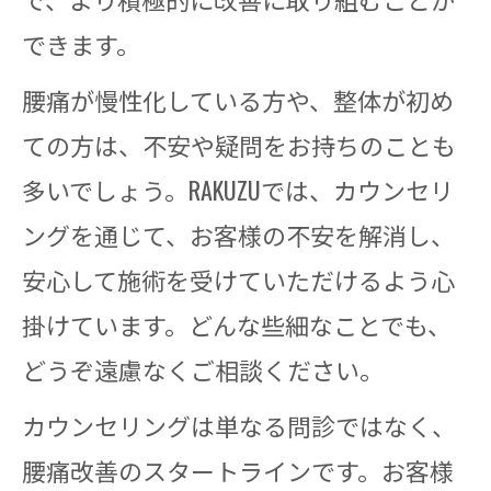
できます。
腰痛が慢性化している方や、整体が初め
ての方は、不安や疑問をお持ちのことも
多いでしょう。RAKUZUでは、カウンセリ
ングを通じて、お客様の不安を解消し、
安心して施術を受けていただけるよう心
掛けています。どんな些細なことでも、
どうぞ遠慮なくご相談ください。
カウンセリングは単なる問診ではなく、
腰痛改善のスタートラインです。お客様