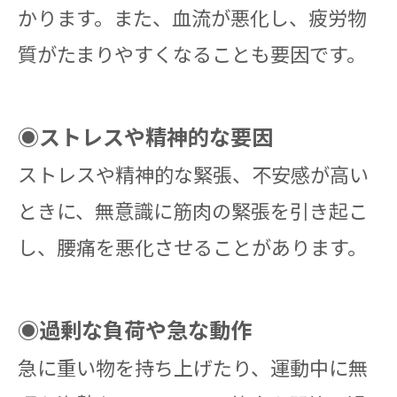
かります。また、血流が悪化し、疲労物
質がたまりやすくなることも要因です。
◉ストレスや精神的な要因
ストレスや精神的な緊張、不安感が高い
ときに、無意識に筋肉の緊張を引き起こ
し、腰痛を悪化させることがあります。
◉過剰な負荷や急な動作
急に重い物を持ち上げたり、運動中に無