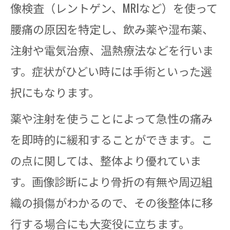
像検査（レントゲン、MRIなど）を使って
腰痛の原因を特定し、飲み薬や湿布薬、
注射や電気治療、温熱療法などを行いま
す。症状がひどい時には手術といった選
択にもなります。
薬や注射を使うことによって急性の痛み
を即時的に緩和することができます。こ
の点に関しては、整体より優れていま
す。画像診断により骨折の有無や周辺組
織の損傷がわかるので、その後整体に移
行する場合にも大変役に立ちます。