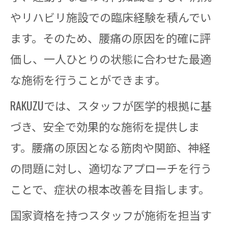
やリハビリ施設での臨床経験を積んでい
ます。そのため、腰痛の原因を的確に評
価し、一人ひとりの状態に合わせた最適
な施術を行うことができます。
RAKUZUでは、スタッフが医学的根拠に基
づき、安全で効果的な施術を提供しま
す。腰痛の原因となる筋肉や関節、神経
の問題に対し、適切なアプローチを行う
ことで、症状の根本改善を目指します。
国家資格を持つスタッフが施術を担当す