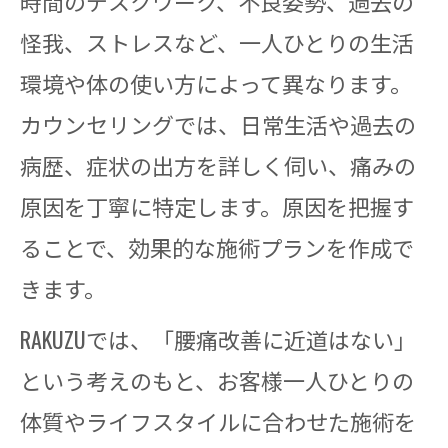
時間のデスクワーク、不良姿勢、過去の
怪我、ストレスなど、一人ひとりの生活
環境や体の使い方によって異なります。
カウンセリングでは、日常生活や過去の
病歴、症状の出方を詳しく伺い、痛みの
原因を丁寧に特定します。原因を把握す
ることで、効果的な施術プランを作成で
きます。
RAKUZUでは、「腰痛改善に近道はない」
という考えのもと、お客様一人ひとりの
体質やライフスタイルに合わせた施術を