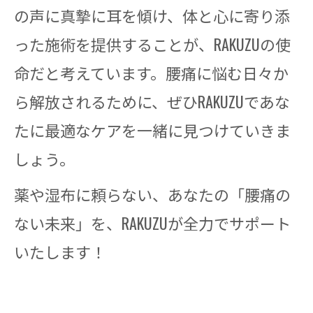
の声に真摯に耳を傾け、体と心に寄り添
った施術を提供することが、RAKUZUの使
命だと考えています。腰痛に悩む日々か
ら解放されるために、ぜひRAKUZUであな
たに最適なケアを一緒に見つけていきま
しょう。
薬や湿布に頼らない、あなたの「腰痛の
ない未来」を、RAKUZUが全力でサポート
いたします！