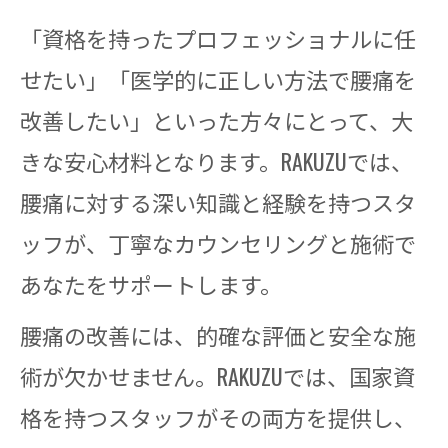
「資格を持ったプロフェッショナルに任
せたい」「医学的に正しい方法で腰痛を
改善したい」といった方々にとって、大
きな安心材料となります。RAKUZUでは、
腰痛に対する深い知識と経験を持つスタ
ッフが、丁寧なカウンセリングと施術で
あなたをサポートします。
腰痛の改善には、的確な評価と安全な施
術が欠かせません。RAKUZUでは、国家資
格を持つスタッフがその両方を提供し、