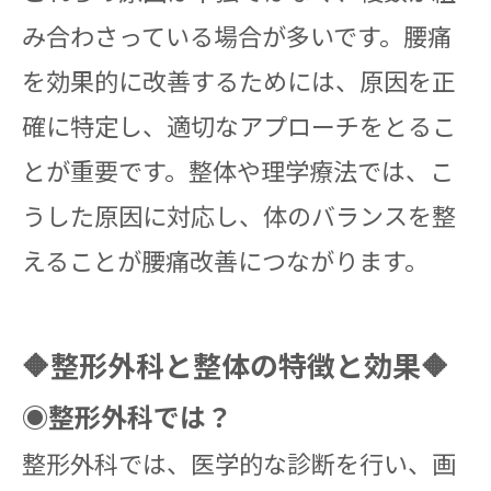
み合わさっている場合が多いです。腰痛
を効果的に改善するためには、原因を正
確に特定し、適切なアプローチをとるこ
とが重要です。整体や理学療法では、こ
うした原因に対応し、体のバランスを整
えることが腰痛改善につながります。
🔶整形外科と整体の特徴と効果🔶
◉整形外科では？
整形外科では、医学的な診断を行い、画