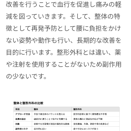
改善を行うことで血行を促進し痛みの軽
減を図っていきます。そして、整体の特
徴として再発予防として腰に負担をかけ
ない姿勢や動作も行い、長期的な改善を
目的に行います。整形外科とは違い、薬
や注射を使用することがないため副作用
の少ないです。