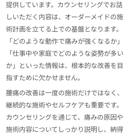
提供しています。カウンセリングでお話
しいただく内容は、オーダーメイドの施
術計画を立てる上での基盤となります。
「どのような動作で痛みが強くなるか」
「仕事中や家庭でどのような姿勢が多い
か」といった情報は、根本的な改善を目
指すために欠かせません。
腰痛の改善は一度の施術だけではなく、
継続的な施術やセルフケアも重要です。
カウンセリングを通じて、痛みの原因や
施術内容についてしっかり説明し、納得