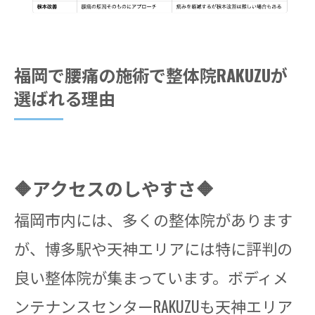
福岡で腰痛の施術で整体院RAKUZUが
選ばれる理由
🔶アクセスのしやすさ🔶
福岡市内には、多くの整体院があります
が、博多駅や天神エリアには特に評判の
良い整体院が集まっています。ボディメ
ンテナンスセンターRAKUZUも天神エリア