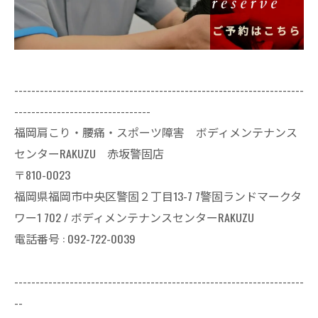
--------------------------------------------------------------------
--------------------------------
福岡肩こり・腰痛・スポーツ障害 ボディメンテナンス
センターRAKUZU 赤坂警固店
〒810-0023
福岡県福岡市中央区警固２丁目13-7 7警固ランドマークタ
ワー1 702 / ボディメンテナンスセンターRAKUZU
電話番号 : 092-722-0039
--------------------------------------------------------------------
--