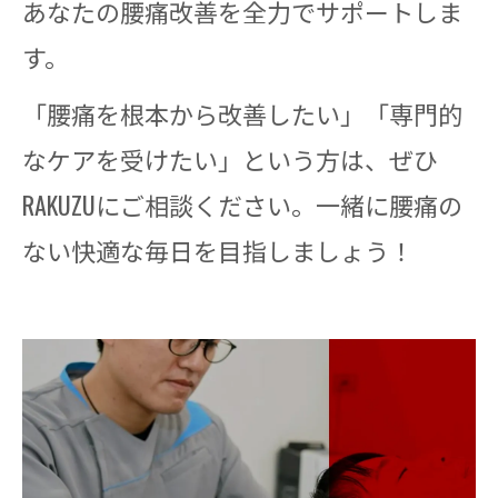
あなたの腰痛改善を全力でサポートしま
す。
「腰痛を根本から改善したい」「専門的
なケアを受けたい」という方は、ぜひ
RAKUZUにご相談ください。一緒に腰痛の
ない快適な毎日を目指しましょう！