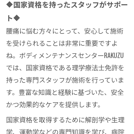
🔶国家資格を持ったスタッフがサポー
ト🔶
腰痛に悩む方々にとって、安心して施術
を受けられることは非常に重要ですよ
ね。ボディメンテナンスセンターRAKUZU
では、国家資格である理学療法士免許を
持った専門スタッフが施術を行っていま
す。豊富な知識と経験に基づいた、安全
かつ効果的なケアを提供します。
国家資格を取得するために解剖学や生理
学、運動学などの専門知識を学び、病院