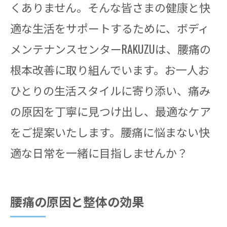
くありません。そんな皆さまの健康と快
適な生活をサポートするために、ボディ
メンテナンスセンターRAKUZUは、腰痛の
根本改善に取り組んでいます。お一人お
ひとりの生活スタイルに寄り添い、痛み
の原因を丁寧に見つけ出し、最適なケア
をご提案いたします。腰痛に悩まない快
適な日常を一緒に目指しませんか？
腰痛の原因と整体の効果