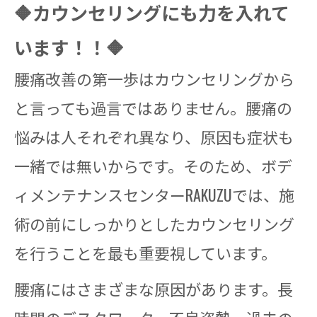
🔶カウンセリングにも力を入れて
います！！🔶
腰痛改善の第一歩はカウンセリングから
と言っても過言ではありません。腰痛の
悩みは人それぞれ異なり、原因も症状も
一緒では無いからです。そのため、ボデ
ィメンテナンスセンターRAKUZUでは、施
術の前にしっかりとしたカウンセリング
を行うことを最も重要視しています。
腰痛にはさまざまな原因があります。長