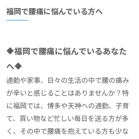
福岡で腰痛に悩んでいる方へ
🔶福岡で腰痛に悩んでいるあなた
へ🔶
通勤や家事、日々の生活の中で腰の痛み
が辛いと感じることはありませんか？特
に福岡では、博多や天神への通勤、子育
て、買い物など忙しい毎日を送る方が多
く、その中で腰痛を抱えている方も少な