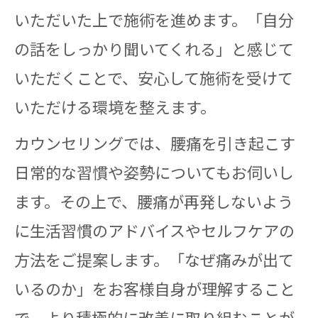
いただいた上で施術を進めます。「自分
の話をしっかり聞いてくれる」と感じて
いただくことで、安心して施術を受けて
いただける環境を整えます。
カウンセリングでは、腰痛を引き起こす
日常的な習慣や姿勢についてもお伺いし
ます。その上で、腰痛が再発しないよう
に生活習慣のアドバイスやセルフケアの
方法をご提案します。「なぜ痛みが出て
いるのか」をお客様自身が理解すること
で、より積極的に改善に取り組むことが