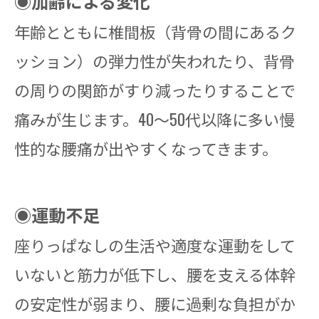
◉加齢による変化
年齢とともに椎間板（背骨の間にあるク
ッション）の弾力性が失われたり、背骨
の周りの関節がすり減ったりすることで
痛みが生じます。40～50代以降に多い慢
性的な腰痛が出やすくなってきます。
◉運動不足
座りっぱなしの生活や適度な運動をして
いないと筋力が低下し、腰を支える体幹
の安定性が弱まり、腰に過剰な負担がか