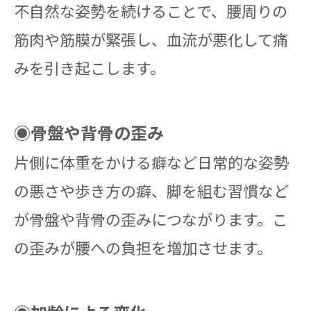
不自然な姿勢を続けることで、腰周りの
筋肉や筋膜が緊張し、血流が悪化して痛
みを引き起こします。
◉骨盤や背骨の歪み
片側に体重をかける癖など日常的な姿勢
の悪さや歩き方の癖、脚を組む習慣など
が骨盤や背骨の歪みにつながります。こ
の歪みが腰への負担を増加させます。