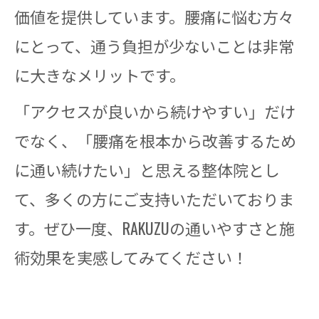
価値を提供しています。腰痛に悩む方々
にとって、通う負担が少ないことは非常
に大きなメリットです。
「アクセスが良いから続けやすい」だけ
でなく、「腰痛を根本から改善するため
に通い続けたい」と思える整体院とし
て、多くの方にご支持いただいておりま
す。ぜひ一度、RAKUZUの通いやすさと施
術効果を実感してみてください！