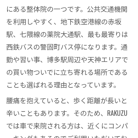
にある整体院の一つです。公共交通機関
を利用しやすく、地下鉄空港線の赤坂
駅、七隈線の薬院大通駅、最も最寄りは
西鉄バスの警固町バス停になります。通
勤や習い事、博多駅周辺や天神エリアで
の買い物ついでに立ち寄れる場所である
ことも選ばれる理由となっています。
腰痛を抱えていると、歩く距離が長いと
辛いこともあります。そのため、RAKUZU
では車で来院される方は、近くにコンパ