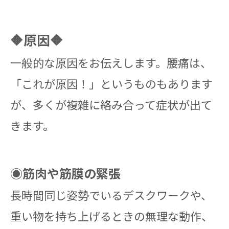
🔶原因🔶
一般的な原因をお伝えします。腰痛は、
「これが原因！」というものもあります
が、多くが複雑に絡み合って症状が出て
きます。
◉筋肉や筋膜の緊張
長時間同じ姿勢でいるデスクワークや、
重い物を持ち上げるときの無理な動作、