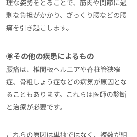
理な姿勢をとることで、筋肉や関節に過
剰な負担がかかり、ぎっくり腰などの腰
痛を引き起こします。
◉その他の疾患によるもの
腰痛は、椎間板ヘルニアや脊柱管狭窄
症、骨粗しょう症などの病気が原因とな
ることもあります。これらは医師の診断
と治療が必要です。
これらの原因は単独ではなく、複数が組