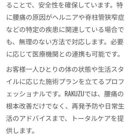
ることで、安全性を確保しています。特
に腰痛の原因がヘルニアや脊柱管狭窄症
などの特定の疾患に関連している場合で
も、無理のない方法で対応します。必要
に応じて医療機関との連携も可能です。
お客様一人ひとりの体の状態や生活スタ
イルに応じた施術プランを立てるプロフ
ェッショナルです。RAKUZUでは、腰痛の
根本改善だけでなく、再発予防や日常生
活のアドバイスまで、トータルケアを提
供します。