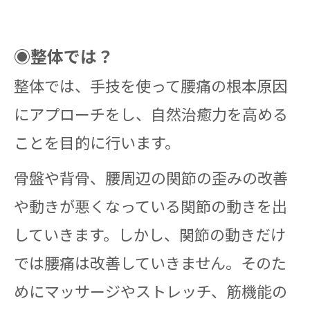
◉整体では？
整体では、手技を使って腰痛の根本原因
にアプローチをし、自然治癒力を高める
ことを目的に行います。
骨盤や背骨、腰周辺の関節の歪みの改善
や動きが悪くなっている関節の動きを出
していきます。しかし、関節の動きだけ
では腰痛は改善していきません。そのた
めにマッサージやストレッチ、筋機能の