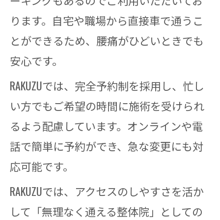
ーキングもあるのでご利用いただいてお
ります。自宅や職場から直接車で通うこ
とができるため、腰痛がひどいときでも
安心です。
RAKUZUでは、完全予約制を採用し、忙し
い方でもご希望の時間に施術を受けられ
るよう配慮しています。オンラインや電
話で簡単に予約ができ、急な変更にも対
応可能です。
RAKUZUでは、アクセスのしやすさを活か
して「無理なく通える整体院」としての