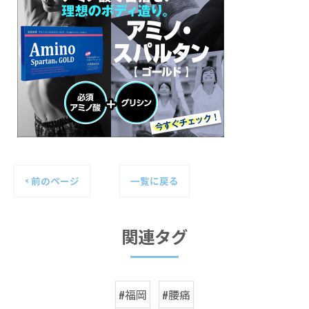
< 前のページ
一覧に戻る
関連タグ
#福岡
#腰痛