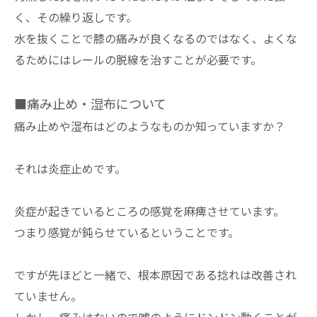
く、その繰り返しです。
水を抜くことで膝の痛みが良くなるのではなく、よくな
るためにはレールの脱線を治すことが必要です。
■痛み止め・湿布について
痛み止めや湿布はどのようなものか知っていますか？
それは炎症止めです。
炎症が起きているところの感覚を麻痺させています。
つまり感覚が鈍らせているということです。
ですが先ほどと一緒で、根本原因である捻れは改善され
ていません。
しかし、痛みはないので嘘のようにドンドン動くことが