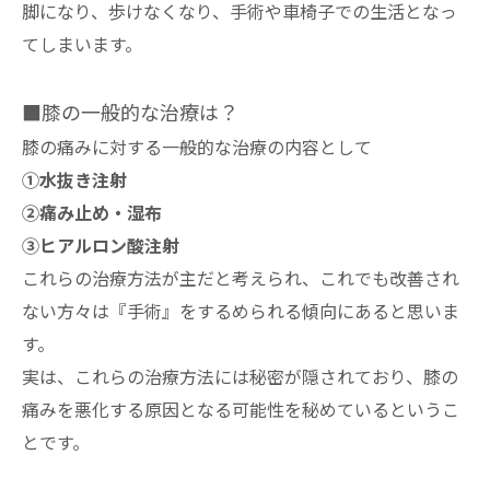
脚になり、歩けなくなり、手術や車椅子での生活となっ
てしまいます。
■膝の一般的な治療は？
膝の痛みに対する一般的な治療の内容として
①水抜き注射
②痛み止め・湿布
③ヒアルロン酸注射
これらの治療方法が主だと考えられ、これでも改善され
ない方々は『手術』をするめられる傾向にあると思いま
す。
実は、これらの治療方法には秘密が隠されており、膝の
痛みを悪化する原因となる可能性を秘めているというこ
とです。