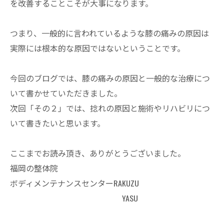
を改善することこそが大事になります。
つまり、一般的に言われているような膝の痛みの原因は
実際には根本的な原因ではないということです。
今回のブログでは、膝の痛みの原因と一般的な治療につ
いて書かせていただきました。
次回「その２」では、捻れの原因と施術やリハビリにつ
いて書きたいと思います。
ここまでお読み頂き、ありがとうございました。
福岡の整体院
ボディメンテナンスセンターRAKUZU
YASU