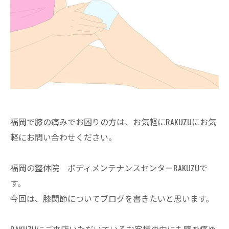
福岡で膝の痛みでお困りの方は、お気軽にRAKUZUにお気
軽にお問い合わせください。
福岡の整体院 ボディメンテナンスセンターRAKUZUで
す。
今回は、膝関節についてブログを書きたいと思います。
RAKUZUにご来店いただいているお客様の中にも膝を痛め