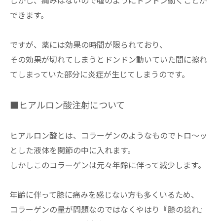
できます。
ですが、薬には効果の時間が限られており、
その効果が切れてしまうとドンドン動いていた間に擦れ
てしまっていた部分に炎症が生じてしまうのです。
■ヒアルロン酸注射について
ヒアルロン酸とは、コラーゲンのようなものでトロ〜ッ
とした液体を関節の中に入れます。
しかしこのコラーゲンは元々年齢に伴って減少します。
年齢に伴って膝に痛みを感じない方も多くいるため、
コラーゲンの量が問題なのではなくやはり『膝の捻れ』