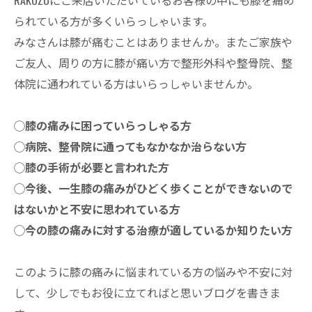
られている方が多くいらっしゃいます。
みなさんは膝が痛むことはありませんか。またご家族や
ご友人、周りの方に膝が痛い方で整形外科や整骨院、整
体院に通われている方はいらっしゃいませんか。
◯膝の痛みに困っていらっしゃる方
◯病院、整骨院に通ってもなかなか治らない方
◯膝の手術が必要と言われた方
◯今後、一生膝の痛みがひどく歩くことができないので
はないかと不安に思われている方
◯今の膝の痛みに対する治療が適しているか知りたい方
このように膝の痛みに悩まれている方の悩みや不安に対
して、少しでもお役に立てればと思いブログを書きま