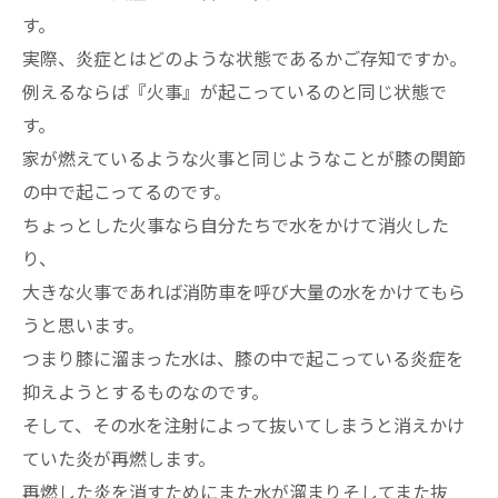
す。
実際、炎症とはどのような状態であるかご存知ですか。
例えるならば『火事』が起こっているのと同じ状態で
す。
家が燃えているような火事と同じようなことが膝の関節
の中で起こってるのです。
ちょっとした火事なら自分たちで水をかけて消火した
り、
大きな火事であれば消防車を呼び大量の水をかけてもら
うと思います。
つまり膝に溜まった水は、膝の中で起こっている炎症を
抑えようとするものなのです。
そして、その水を注射によって抜いてしまうと消えかけ
ていた炎が再燃します。
再燃した炎を消すためにまた水が溜まりそしてまた抜