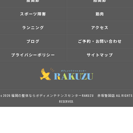
股関節
膝関節
スポーツ障害
筋肉
ランニング
アクセス
ブログ
ご予約・お問い合わせ
プライバシーポリシー
サイトマップ
c 2026 福岡の整体ならボディメンテナンスセンターRAKUZU 赤坂警固店 ALL RIGHTS
RESERVED.