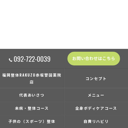
092-722-0039
お問い合わせはこちら
福岡整体RAKUZU赤坂警固薬院
コンセプト
店
代表あいさつ
メニュー
未病・整体コース
全身ボディケアコース
子供の（スポーツ）整体
自費リハビリ