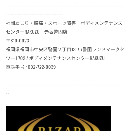
--------------------------------------------------------------------
--------------------------------
福岡肩こり・腰痛・スポーツ障害 ボディメンテナンス
センターRAKUZU 赤坂警固店
〒810-0023
福岡県福岡市中央区警固２丁目13-7 7警固ランドマークタ
ワー1 702 / ボディメンテナンスセンターRAKUZU
電話番号 : 092-722-0039
--------------------------------------------------------------------
--