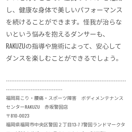
し、健康な身体で美しいパフォーマンス
を続けることができます。怪我が治らな
いという悩みを抱えるダンサーも、
RAKUZUの指導や施術によって、安心して
ダンスを楽しむことができるでしょう。
--------------------------------------------------------------------
--------------------------------
福岡肩こり・腰痛・スポーツ障害 ボディメンテナンス
センターRAKUZU 赤坂警固店
〒810-0023
福岡県福岡市中央区警固２丁目13-7 7警固ランドマークタ