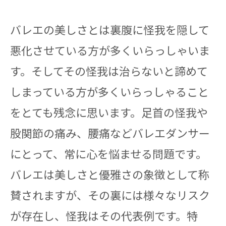
バレエの美しさとは裏腹に怪我を隠して
悪化させている方が多くいらっしゃいま
す。そしてその怪我は治らないと諦めて
しまっている方が多くいらっしゃること
をとても残念に思います。足首の怪我や
股関節の痛み、腰痛などバレエダンサー
にとって、常に心を悩ませる問題です。
バレエは美しさと優雅さの象徴として称
賛されますが、その裏には様々なリスク
が存在し、怪我はその代表例です。特