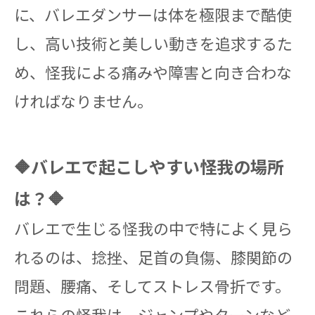
に、バレエダンサーは体を極限まで酷使
し、高い技術と美しい動きを追求するた
め、怪我による痛みや障害と向き合わな
ければなりません。
🔶バレエで起こしやすい怪我の場所
は？🔶
バレエで生じる怪我の中で特によく見ら
れるのは、捻挫、足首の負傷、膝関節の
問題、腰痛、そしてストレス骨折です。
これらの怪我は、ジャンプやターンなど