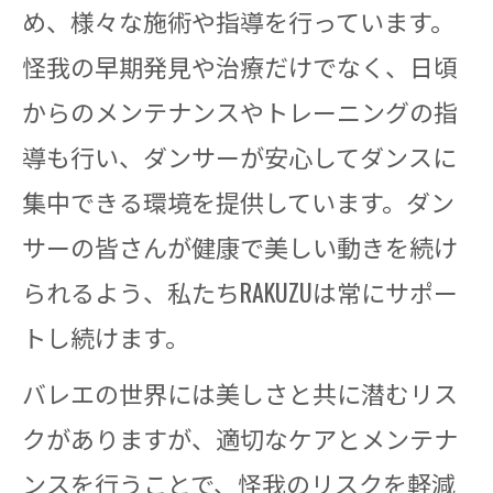
め、様々な施術や指導を行っています。
怪我の早期発見や治療だけでなく、日頃
からのメンテナンスやトレーニングの指
導も行い、ダンサーが安心してダンスに
集中できる環境を提供しています。ダン
サーの皆さんが健康で美しい動きを続け
られるよう、私たちRAKUZUは常にサポー
トし続けます。
バレエの世界には美しさと共に潜むリス
クがありますが、適切なケアとメンテナ
ンスを行うことで、怪我のリスクを軽減