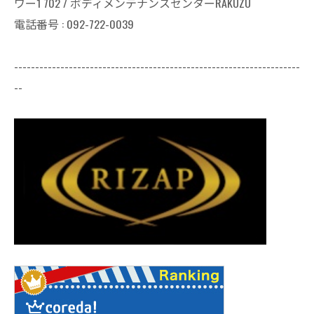
ワー1 702 / ボディメンテナンスセンターRAKUZU
電話番号 : 092-722-0039
--------------------------------------------------------------------
--