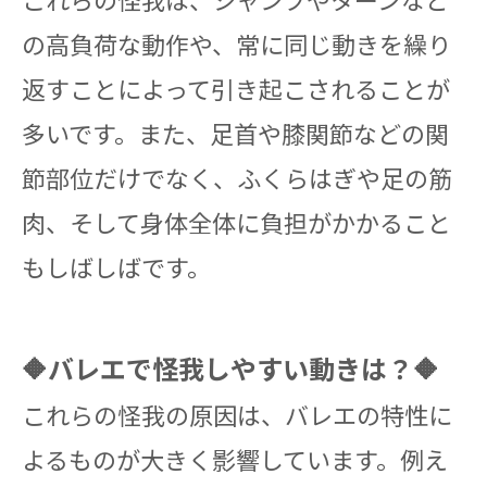
の高負荷な動作や、常に同じ動きを繰り
返すことによって引き起こされることが
多いです。また、足首や膝関節などの関
節部位だけでなく、ふくらはぎや足の筋
肉、そして身体全体に負担がかかること
もしばしばです。
🔶バレエで怪我しやすい動きは？🔶
これらの怪我の原因は、バレエの特性に
よるものが大きく影響しています。例え