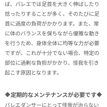
ば、バレエでは足首を大きく伸ばしたり
捻ったりすることが多く、そのたびに足
首に過度の負荷がかかります。また、常
に体のバランスを保ちながら優雅な動き
を行うため、身体全体に均等な力が必要
ですが、これが十分でない場合、特定の
部位に過剰な負担がかかり、怪我を引き
起こす原因となります。
🔶定期的なメンテナンスが必要です🔶
バレエダンサーにとって怪我が治らない