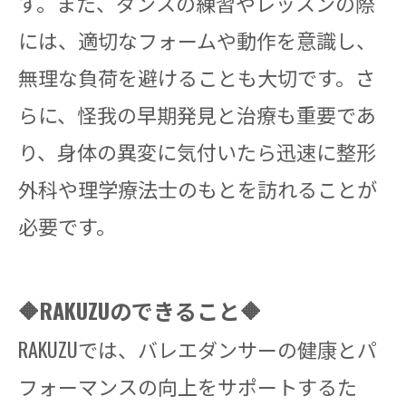
す。また、ダンスの練習やレッスンの際
には、適切なフォームや動作を意識し、
無理な負荷を避けることも大切です。さ
らに、怪我の早期発見と治療も重要であ
り、身体の異変に気付いたら迅速に整形
外科や理学療法士のもとを訪れることが
必要です。
🔶RAKUZUのできること🔶
RAKUZUでは、バレエダンサーの健康とパ
フォーマンスの向上をサポートするた