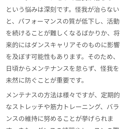
という悩みは深刻です。怪我が治らない
と、パフォーマンスの質が低下し、活動
を続けることが難しくなるばかりか、将
来的にはダンスキャリアそのものに影響
を及ぼす可能性もあります。そのため、
日頃からメンテナンスを怠らず、怪我を
未然に防ぐことが重要です。
メンテナスの方法は様々ですが、定期的
なストレッチや筋力トレーニング、バラ
ンスの維持に努めることが挙げられま