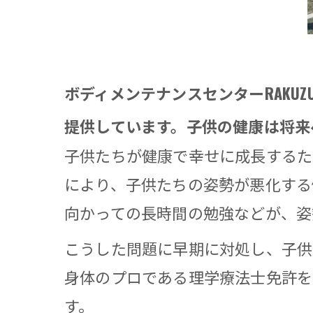
ボディメンテナンスセンターRAK
提供しています。子供の健康は将来
子供たちが健康で幸せに成長するた
により、子供たちの姿勢が悪化する
向かっての長時間の勉強などが、姿
こうした問題に早期に対処し、子供た
身体のプロである理学療法士免許を
す。