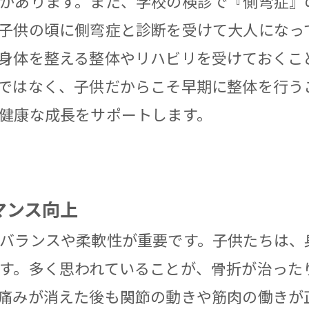
があります。また、学校の検診で『側弯症』
子供の頃に側弯症と診断を受けて大人になっ
身体を整える整体やリハビリを受けておくこ
ではなく、子供だからこそ早期に整体を行う
健康な成長をサポートします。
マンス向上
バランスや柔軟性が重要です。子供たちは、
す。多く思われていることが、骨折が治った
痛みが消えた後も関節の動きや筋肉の働きが