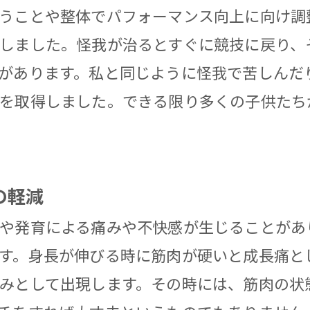
うことや整体でパフォーマンス向上に向け調
しました。怪我が治るとすぐに競技に戻り、
があります。私と同じように怪我で苦しんだ
を取得しました。できる限り多くの子供たち
の軽減
や発育による痛みや不快感が生じることがあ
す。身長が伸びる時に筋肉が硬いと成長痛と
みとして出現します。その時には、筋肉の状