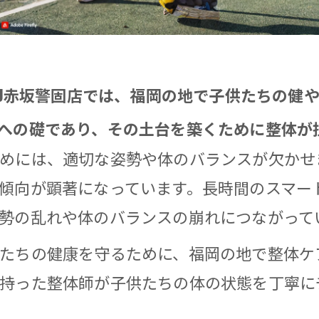
UZU赤坂警固店では、福岡の地で子供たちの健
への礎であり、その土台を築くために整体が
めには、適切な姿勢や体のバランスが欠かせ
傾向が顕著になっています。長時間のスマー
勢の乱れや体のバランスの崩れにつながって
ちの健康を守るために、福岡の地で整体ケアを
持った整体師が子供たちの体の状態を丁寧に