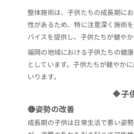
整体施術は、子供たちの成長期にお
性があるため、特に注意深く施術を
バイスを提供し、子供たちが健やか
福岡の地域における子供たちの健康
としています。子供たちが健やかに成
いります。
🔶
🟡姿勢の改善
成長期の子供は日常生活で悪い姿勢