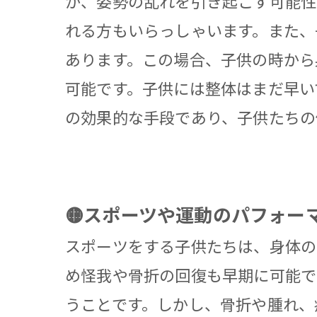
が、姿勢の乱れを引き起こす可能性
れる方もいらっしゃいます。また、
あります。この場合、子供の時から
可能です。子供には整体はまだ早い
の効果的な手段であり、子供たちの
🟡スポーツや運動のパフォー
スポーツをする子供たちは、身体の
め怪我や骨折の回復も早期に可能で
うことです。しかし、骨折や腫れ、