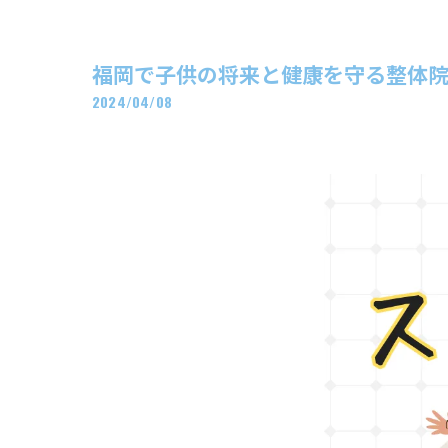
福岡で子供の将来と健康を守る整体院RA
2024/04/08