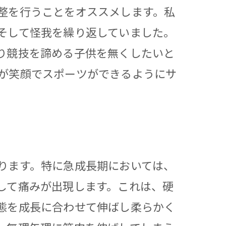
整を行うことをオススメします。私
そして怪我を繰り返していました。
り競技を諦める子供を無くしたいと
が笑顔でスポーツができるようにサ
ります。特に急成長期においては、
して痛みが出現します。これは、硬
態を成長に合わせて伸ばし柔らかく