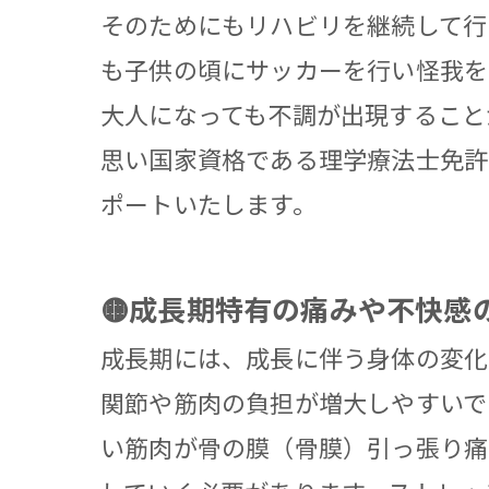
そのためにもリハビリを継続して行
も子供の頃にサッカーを行い怪我を
大人になっても不調が出現すること
思い国家資格である理学療法士免許
ポートいたします。
🟡成長期特有の痛みや不快感
成長期には、成長に伴う身体の変化
関節や筋肉の負担が増大しやすいで
い筋肉が骨の膜（骨膜）引っ張り痛