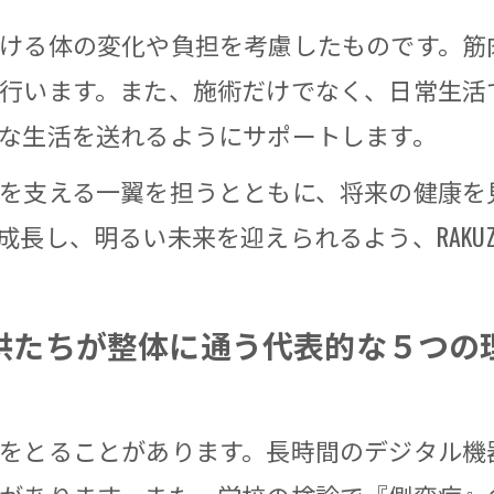
ける体の変化や負担を考慮したものです。筋
行います。また、施術だけでなく、日常生活
な生活を送れるようにサポートします。
を支える一翼を担うとともに、将来の健康を
長し、明るい未来を迎えられるよう、RAKU
子供たちが整体に通う代表的な５つの理
をとることがあります。長時間のデジタル機