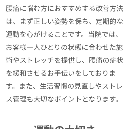
腰痛に悩む方におすすめする改善方法
は、まず正しい姿勢を保ち、定期的な
運動を心がけることです。当院では、
お客様一人ひとりの状態に合わせた施
術やストレッチを提供し、腰痛の症状
を緩和させるお手伝いをしておりま
す。また、生活習慣の見直しやストレ
ス管理も大切なポイントとなります。