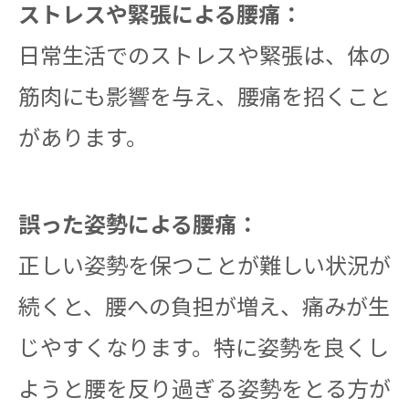
ストレスや緊張による腰痛：
日常生活でのストレスや緊張は、体の
筋肉にも影響を与え、腰痛を招くこと
があります。
誤った姿勢による腰痛：
正しい姿勢を保つことが難しい状況が
続くと、腰への負担が増え、痛みが生
じやすくなります。特に姿勢を良くし
ようと腰を反り過ぎる姿勢をとる方が