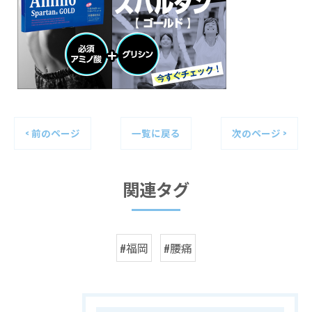
< 前のページ
一覧に戻る
次のページ >
関連タグ
#福岡
#腰痛