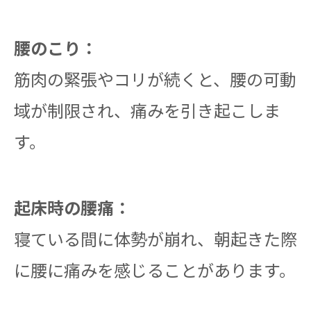
腰のこり：
筋肉の緊張やコリが続くと、腰の可動
域が制限され、痛みを引き起こしま
す。
起床時の腰痛：
寝ている間に体勢が崩れ、朝起きた際
に腰に痛みを感じることがあります。