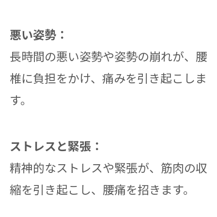
悪い姿勢：
長時間の悪い姿勢や姿勢の崩れが、腰
椎に負担をかけ、痛みを引き起こしま
す。
ストレスと緊張：
精神的なストレスや緊張が、筋肉の収
縮を引き起こし、腰痛を招きます。