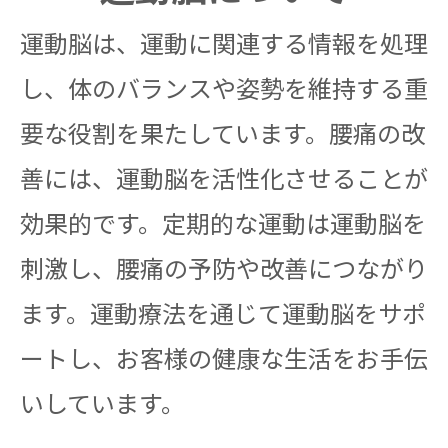
運動脳は、運動に関連する情報を処理
し、体のバランスや姿勢を維持する重
要な役割を果たしています。腰痛の改
善には、運動脳を活性化させることが
効果的です。定期的な運動は運動脳を
刺激し、腰痛の予防や改善につながり
ます。運動療法を通じて運動脳をサポ
ートし、お客様の健康な生活をお手伝
いしています。