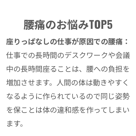
腰痛のお悩みTOP5
座りっぱなしの仕事が原因での腰痛：
仕事での長時間のデスクワークや会議
中の長時間座ることは、腰への負担を
増加させます。人間の体は動きやすく
なるように作られているので同じ姿勢
を保ことは体の違和感を作ってしまい
ます。