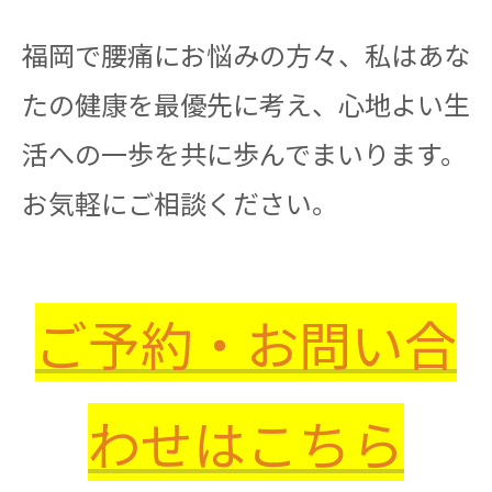
福岡で腰痛にお悩みの方々、私はあな
たの健康を最優先に考え、心地よい生
活への一歩を共に歩んでまいります。
お気軽にご相談ください。
ご予約・お問い合
わせはこちら