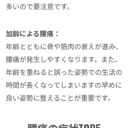
多いので要注意です。
加齢による腰痛：
年齢とともに骨や筋肉の衰えが進み、
腰痛が発生しやすくなります。また、
年齢を重ねると誤った姿勢での生活の
時間が長くなってしまいますの早めに
良い姿勢に整えることが重要です。
腰痛の症状TOP5