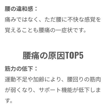
腰の違和感：
痛みではなく、ただ腰に不快な感覚を
覚えることも腰痛の一症状です。
腰痛の原因TOP5
筋力の低下：
運動不足や加齢により、腰回りの筋肉
が弱くなり、サポート機能が低下しま
す。