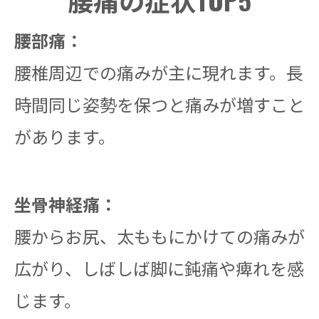
腰部痛：
腰椎周辺での痛みが主に現れます。長
時間同じ姿勢を保つと痛みが増すこと
があります。
坐骨神経痛：
腰からお尻、太ももにかけての痛みが
広がり、しばしば脚に鈍痛や痺れを感
じます。