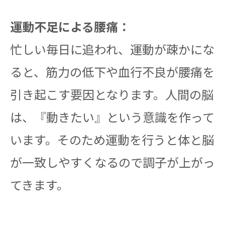
運動不足による腰痛：
忙しい毎日に追われ、運動が疎かにな
ると、筋力の低下や血行不良が腰痛を
引き起こす要因となります。人間の脳
は、『動きたい』という意識を作って
います。そのため運動を行うと体と脳
が一致しやすくなるので調子が上がっ
てきます。