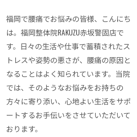
福岡で腰痛でお悩みの皆様、こんにち
は。福岡整体院RAKUZU赤坂警固店で
す。日々の生活や仕事で蓄積されたス
トレスや姿勢の悪さが、腰痛の原因と
なることはよく知られています。当院
では、そのようなお悩みをお持ちの
方々に寄り添い、心地よい生活をサポ
ートするお手伝いをさせていただいて
おります。