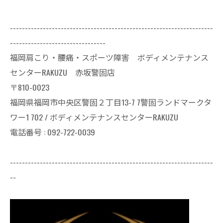
--------------------------------------------------------------------
--------------------------------
福岡肩こり・腰痛・スポーツ障害 ボディメンテナンス
センターRAKUZU 赤坂警固店
〒810-0023
福岡県福岡市中央区警固２丁目13-7 7警固ランドマークタ
ワー1 702 / ボディメンテナンスセンターRAKUZU
電話番号 : 092-722-0039
--------------------------------------------------------------------
--