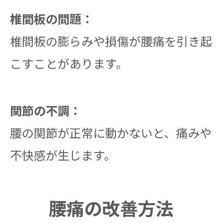
椎間板の問題：
椎間板の膨らみや損傷が腰痛を引き起
こすことがあります。
関節の不調：
腰の関節が正常に動かないと、痛みや
不快感が生じます。
腰痛の改善方法