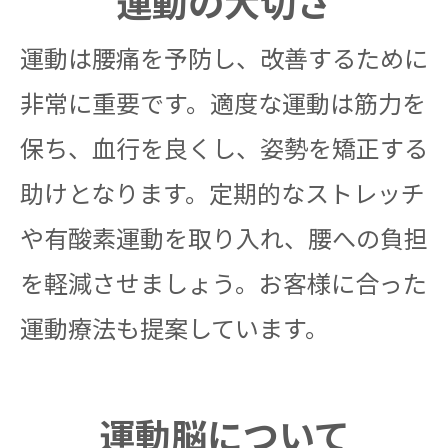
運動の大切さ
運動は腰痛を予防し、改善するために
非常に重要です。適度な運動は筋力を
保ち、血行を良くし、姿勢を矯正する
助けとなります。定期的なストレッチ
や有酸素運動を取り入れ、腰への負担
を軽減させましょう。お客様に合った
運動療法も提案しています。
運動脳について