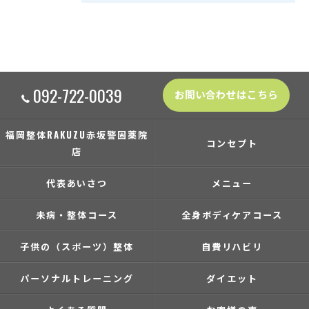
092-722-0039
お問い合わせはこちら
福岡整体RAKUZU赤坂警固薬院
コンセプト
店
代表あいさつ
メニュー
未病・整体コース
全身ボディケアコース
子供の（スポーツ）整体
自費リハビリ
パーソナルトレーニング
ダイエット