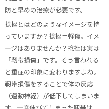
防と早めの治療が必要です。
捻挫とはどのようなイメージを持
っていますか？捻挫＝軽傷。イメ
ージはありませんか？捻挫は実は
「靭帯損傷」です。そう言われる
と重症の印象に変わりますよね。
靭帯損傷をすることで体の反応
（運動神経）が低下してしまいま
す。一度伸びてしまった靭帯は、