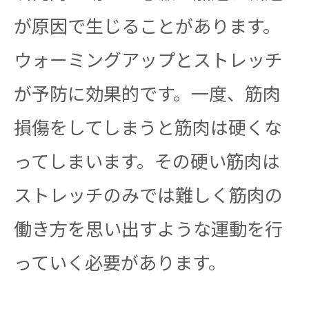
が原因で生じることがあります。
ウォーミングアップとストレッチ
が予防に効果的です。一度、筋肉
損傷をしてしまうと筋肉は硬くな
ってしまいます。その硬い筋肉は
ストレッチのみでは難しく筋肉の
働き方を思い出すような運動を行
っていく必要があります。