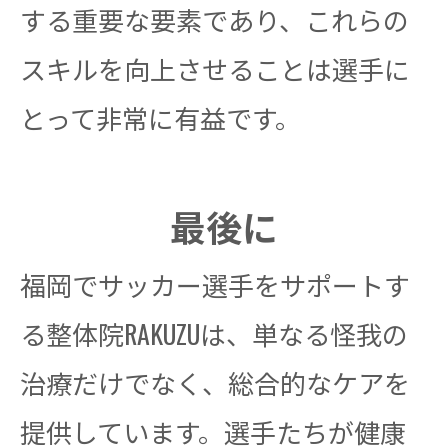
する重要な要素であり、これらの
スキルを向上させることは選手に
とって非常に有益です。
最後に
福岡でサッカー選手をサポートす
る整体院RAKUZUは、単なる怪我の
治療だけでなく、総合的なケアを
提供しています。選手たちが健康