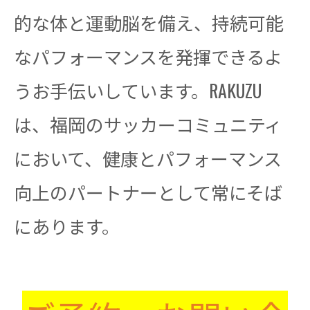
的な体と運動脳を備え、持続可能
なパフォーマンスを発揮できるよ
うお手伝いしています。RAKUZU
は、福岡のサッカーコミュニティ
において、健康とパフォーマンス
向上のパートナーとして常にそば
にあります。