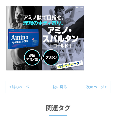
< 前のページ
一覧に戻る
次のページ >
関連タグ