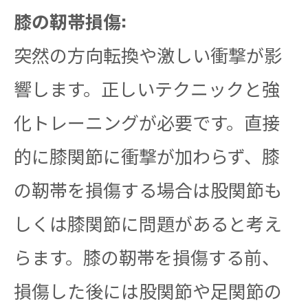
膝の靭帯損傷:
突然の方向転換や激しい衝撃が影
響します。正しいテクニックと強
化トレーニングが必要です。直接
的に膝関節に衝撃が加わらず、膝
の靭帯を損傷する場合は股関節も
しくは膝関節に問題があると考え
らます。膝の靭帯を損傷する前、
損傷した後には股関節や足関節の