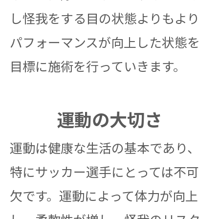
し怪我をする目の状態よりもより
パフォーマンスが向上した状態を
目標に施術を行っていきます。
運動の大切さ
運動は健康な生活の基本であり、
特にサッカー選手にとっては不可
欠です。運動によって体力が向上