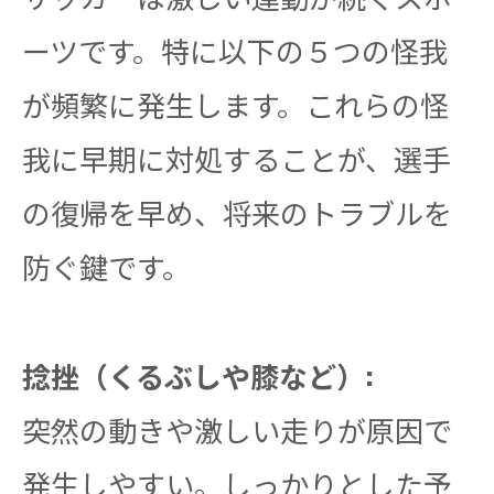
ーツです。特に以下の５つの怪我
が頻繁に発生します。これらの怪
我に早期に対処することが、選手
の復帰を早め、将来のトラブルを
防ぐ鍵です。
捻挫（くるぶしや膝など）:
突然の動きや激しい走りが原因で
発生しやすい。しっかりとした予