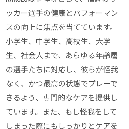
ッカー選手の健康とパフォーマン
スの向上に焦点を当てています。
小学生、中学生、高校生、大学
生、社会人まで、あらゆる年齢層
の選手たちに対応し、彼らが怪我
なく、かつ最高の状態でプレーで
きるよう、専門的なケアを提供し
ています。また、もし怪我をして
しまった際にもしっかりとケアを