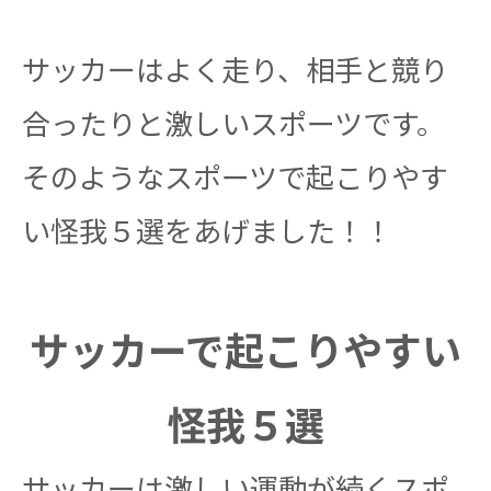
サッカーはよく走り、相手と競り
合ったりと激しいスポーツです。
そのようなスポーツで起こりやす
い怪我５選をあげました！！
サッカーで起こりやすい
怪我５選
サッカーは激しい運動が続くスポ