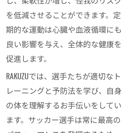
し、柔軟性が増し、怪我のリスク
を低減させることができます。定
期的な運動は心臓や血液循環にも
良い影響を与え、全体的な健康を
促進します。
RAKUZUでは、選手たちが適切なト
レーニングと予防法を学び、自身
の体を理解するお手伝いをしてい
ます。サッカー選手は常に最高の