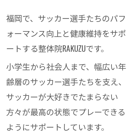
福岡で、サッカー選手たちのパフ
ォーマンス向上と健康維持をサポ
ートする整体院RAKUZUです。
小学生から社会人まで、幅広い年
齢層のサッカー選手たちを支え、
サッカーが大好きでたまらない
方々が最高の状態でプレーできる
ようにサポートしています。