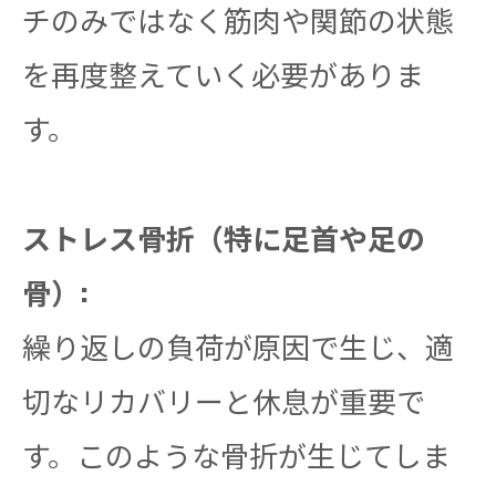
チのみではなく筋肉や関節の状態
を再度整えていく必要がありま
す。
ストレス骨折（特に足首や足の
骨）:
繰り返しの負荷が原因で生じ、適
切なリカバリーと休息が重要で
す。このような骨折が生じてしま