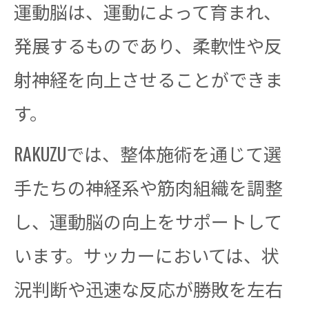
運動脳は、運動によって育まれ、
発展するものであり、柔軟性や反
射神経を向上させることができま
す。
RAKUZUでは、整体施術を通じて選
手たちの神経系や筋肉組織を調整
し、運動脳の向上をサポートして
います。サッカーにおいては、状
況判断や迅速な反応が勝敗を左右