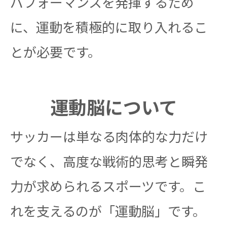
パフォーマンスを発揮するため
に、運動を積極的に取り入れるこ
とが必要です。
運動脳について
サッカーは単なる肉体的な力だけ
でなく、高度な戦術的思考と瞬発
力が求められるスポーツです。こ
れを支えるのが「運動脳」です。