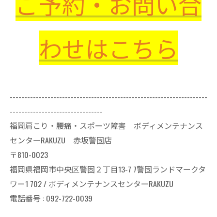
ご予約・お問い合
わせはこちら
--------------------------------------------------------------------
--------------------------------
福岡肩こり・腰痛・スポーツ障害 ボディメンテナンス
センターRAKUZU 赤坂警固店
〒810-0023
福岡県福岡市中央区警固２丁目13-7 7警固ランドマークタ
ワー1 702 / ボディメンテナンスセンターRAKUZU
電話番号 : 092-722-0039