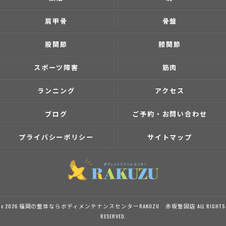
肩甲骨
骨盤
股関節
膝関節
スポーツ障害
筋肉
ランニング
アクセス
ブログ
ご予約・お問い合わせ
プライバシーポリシー
サイトマップ
c 2026 福岡の整体ならボディメンテナンスセンターRAKUZU 赤坂警固店 ALL RIGHTS
RESERVED.