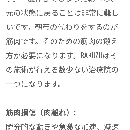
元の状態に戻ることは非常に難し
いです。靭帯の代わりをするのが
筋肉です。そのための筋肉の鍛え
方が必要になります。RAKUZUはそ
の施術が行える数少ない治療院の
一つになります。
筋肉損傷（肉離れ）:
瞬発的な動きや急激な加速、減速