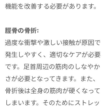
機能を改善する必要があります。
脛骨の骨折:
過度な衝撃や激しい接触が原因で
発生しやすく、適切なケアが必要
です。足首周辺の筋肉のしなやか
さが必要となってきます。また、
骨折後は全身の筋肉が硬くなって
しまいます。そのためにストレッ